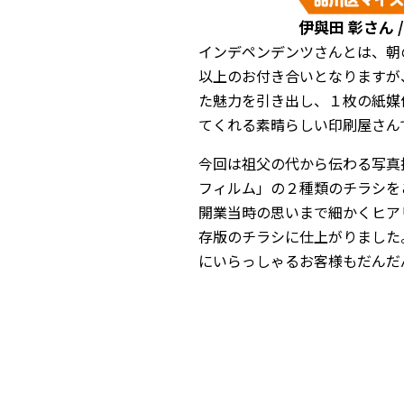
伊與田 彰さん 
インデペンデンツさんとは、朝
以上のお付き合いとなりますが
た魅力を引き出し、１枚の紙媒
てくれる素晴らしい印刷屋さん
今回は祖父の代から伝わる写真
フィルム」の２種類のチラシを
開業当時の思いまで細かくヒア
存版のチラシに仕上がりました
にいらっしゃるお客様もだんだ