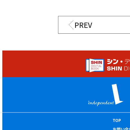
PREV
TOP
お問い合