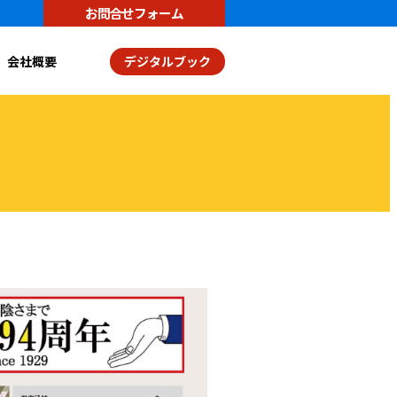
お問合せフォーム
会社概要
デジタルブック