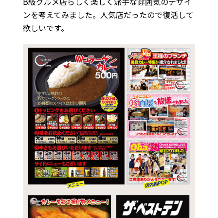
B級グルメ店らしく楽しく派手な雰囲気のデザイ
ンを考えてみました。人気店だったので復活して
欲しいです。